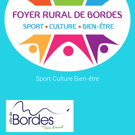
Sport Culture Bien-être