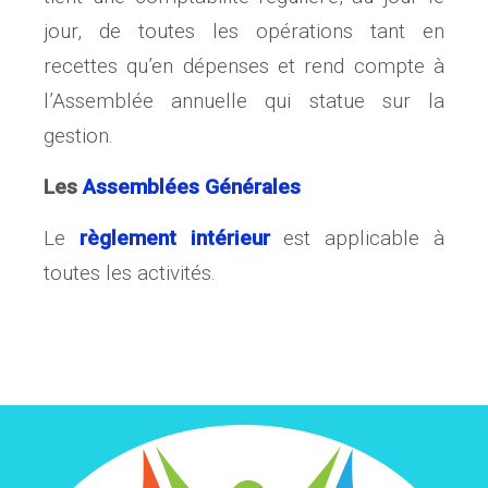
jour, de toutes les opérations tant en
recettes qu’en dépenses et rend compte à
l’Assemblée annuelle qui statue sur la
gestion.
Les
Assemblées Générales
Le
règlement intérieur
est applicable à
toutes les activités.