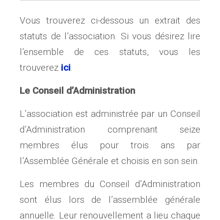
Vous trouverez ci-dessous un extrait des
statuts de l’association. Si vous désirez lire
l’ensemble de ces statuts, vous les
trouverez
ici
.
Le Conseil d’Administration
L’association est administrée par un Conseil
d’Administration comprenant seize
membres élus pour trois ans par
l’Assemblée Générale et choisis en son sein.
Les membres du Conseil d’Administration
sont élus lors de l’assemblée générale
annuelle. Leur renouvellement a lieu chaque