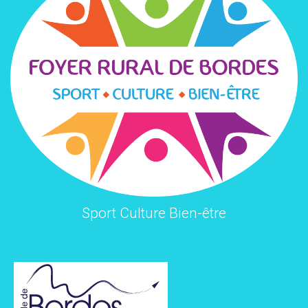
Sport Culture Bien-être