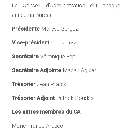
Le Conseil d’Administration élit chaque
année un Bureau
Présidente
Maryse Bergez
Vice-président
Denis Jossa
Secrétaire
Véronique Espil
Secrétaire Adjointe
Magali Aguiar
Trésorier
Jean Prabis
Trésorier Adjoint
Patrick Poudès
Les autres membres du CA
Marie-France Arasco,