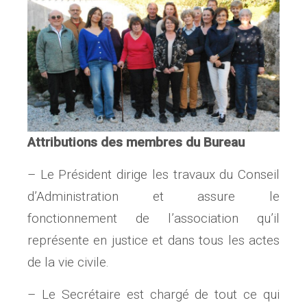
Attributions des membres du Bureau
– Le Président dirige les travaux du Conseil
d’Administration et assure le
fonctionnement de l’association qu’il
représente en justice et dans tous les actes
de la vie civile.
– Le Secrétaire est chargé de tout ce qui