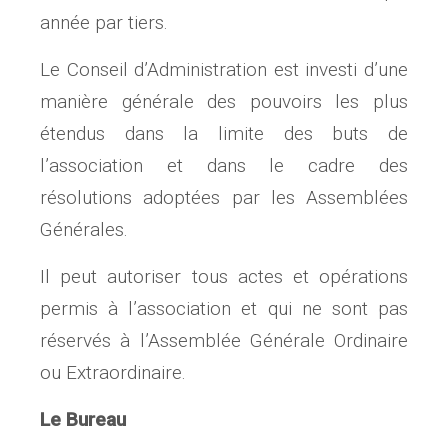
année par tiers.
Le Conseil d’Administration est investi d’une
manière générale des pouvoirs les plus
étendus dans la limite des buts de
l’association et dans le cadre des
résolutions adoptées par les Assemblées
Générales.
Il peut autoriser tous actes et opérations
permis à l’association et qui ne sont pas
réservés à l’Assemblée Gé­nérale Ordinaire
ou Extraordinaire.
Le Bureau