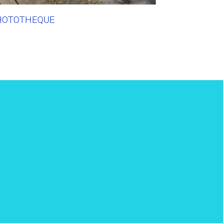
HOTOTHEQUE