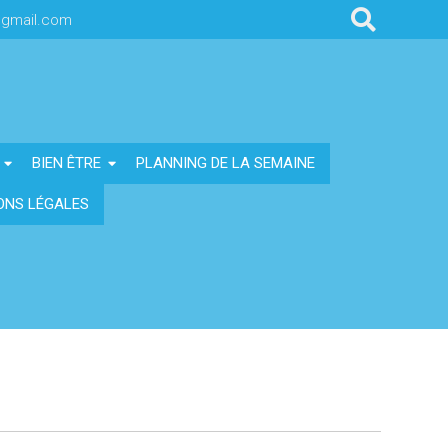
@gmail.com
BIEN ÊTRE
PLANNING DE LA SEMAINE
ONS LÉGALES