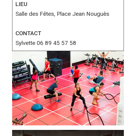
LIEU
Salle des Fêtes, Place Jean Nouguès
CONTACT
Sylvette 06 89 45 57 58