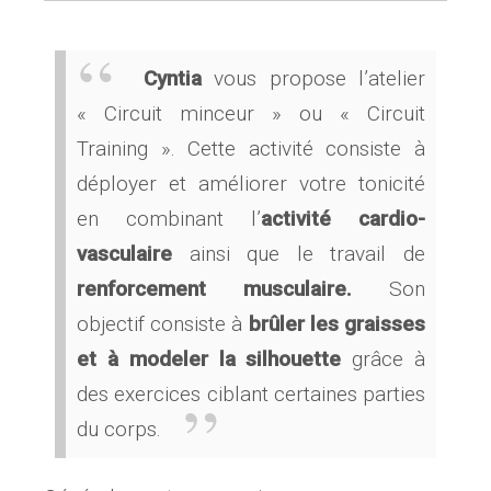
Cyntia
vous propose l’atelier
« Circuit minceur » ou « Circuit
Training ». Cette activité consiste à
déployer et améliorer votre tonicité
en combinant l’
activité cardio-
vasculaire
ainsi que le travail de
renforcement musculaire.
Son
objectif consiste à
brûler les graisses
et à modeler la silhouette
grâce à
des exercices ciblant certaines parties
du corps.