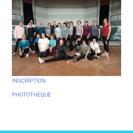
I
NSCRIPTION
PHOTOTHEQUE