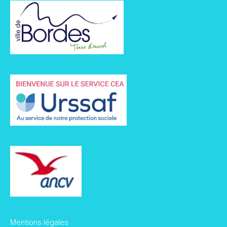
Mentions légales