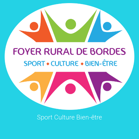
Sport Culture Bien-être