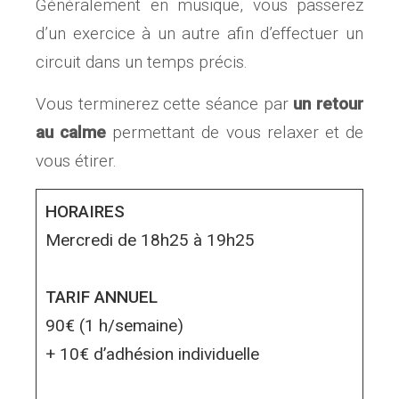
Généralement en musique, vous passerez
d’un exercice à un autre afin d’effectuer un
circuit dans un temps précis.
Vous terminerez cette séance par
un retour
au calme
permettant de vous relaxer et de
vous étirer.
HORAIRES
Mercredi de 18h25 à 19h25
TARIF ANNUEL
90€ (1 h/semaine)
+ 10€ d’adhésion individuelle