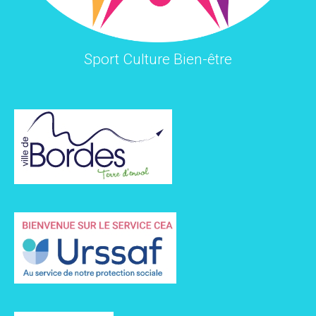
Sport Culture Bien-être