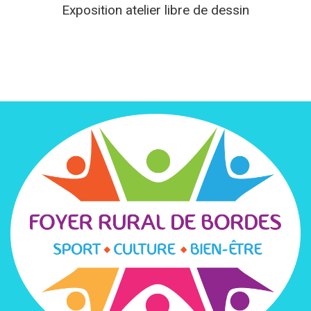
Exposition atelier libre de dessin